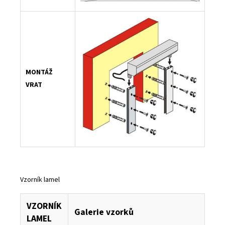
MONTÁŽ
VRAT
Vzorník lamel
VZORNÍK
Galerie vzorků
LAMEL