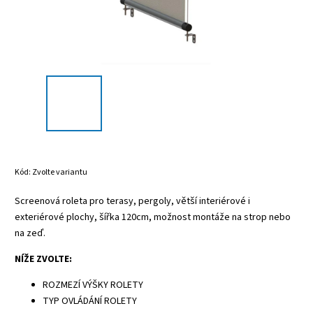
Kód:
Zvolte variantu
Screenová roleta pro terasy, pergoly, větší interiérové i
exteriérové plochy, šířka 120cm, možnost montáže na strop nebo
na zeď.
NÍŽE ZVOLTE:
ROZMEZÍ VÝŠKY ROLETY
TYP OVLÁDÁNÍ ROLETY