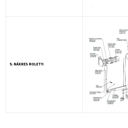
5. NÁKRES ROLETY: