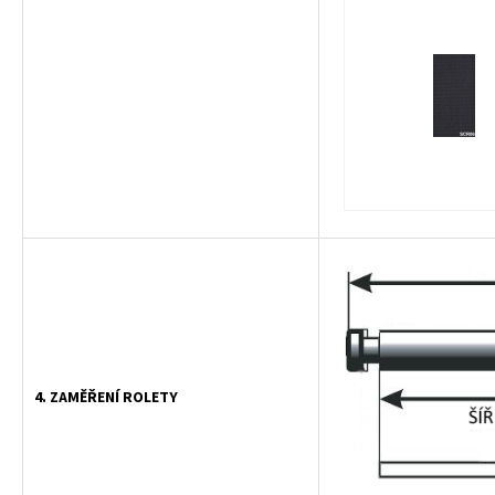
4. ZAMĚŘENÍ ROLETY