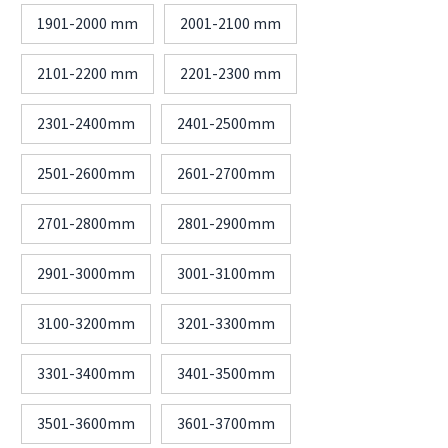
1901-2000 mm
2001-2100 mm
2101-2200 mm
2201-2300 mm
2301-2400mm
2401-2500mm
2501-2600mm
2601-2700mm
2701-2800mm
2801-2900mm
2901-3000mm
3001-3100mm
3100-3200mm
3201-3300mm
3301-3400mm
3401-3500mm
3501-3600mm
3601-3700mm