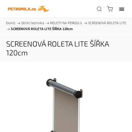
Domů
/
Stínící technika
/
ROLETY NA PERGOLU
/
SCREENOVÁ ROLETA LITE
/
SCREENOVÁ ROLETA LITE ŠÍŘKA 120cm
SCREENOVÁ ROLETA LITE ŠÍŘKA
120cm