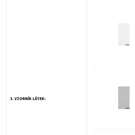
3. VZORNÍK LÁTEK: