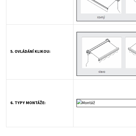
5. OVLÁDÁNÍ KLIKOU:
6. TYPY MONTÁŽE: