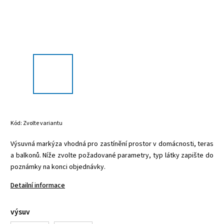
Kód:
Zvolte variantu
Výsuvná markýza vhodná pro zastínění prostor v domácnosti, teras
a balkonů. Níže zvolte požadované parametry, typ látky zapište do
poznámky na konci objednávky.
Detailní informace
výsuv