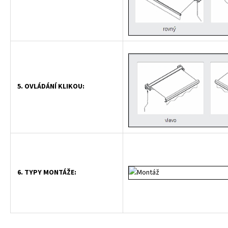
5. OVLÁDÁNÍ KLIKOU:
6. TYPY MONTÁŽE: