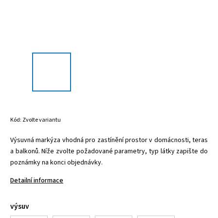
Kód:
Zvolte variantu
Výsuvná markýza vhodná pro zastínění prostor v domácnosti, teras
a balkonů. Níže zvolte požadované parametry, typ látky zapište do
poznámky na konci objednávky.
Detailní informace
výsuv