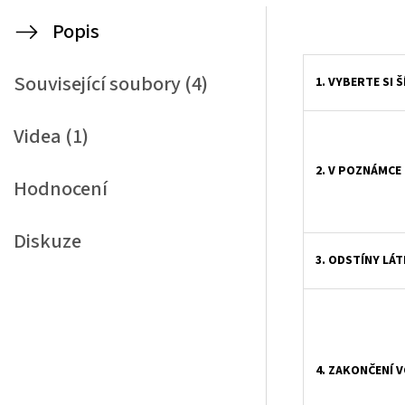
Popis
Související soubory (4)
1. VYBERTE SI 
Videa (1)
2. V POZNÁMCE
Hodnocení
Diskuze
3. ODSTÍNY LÁT
4. ZAKONČENÍ 