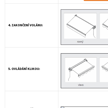
4. ZAKONČENÍ VOLÁNU:
5. OVLÁDÁNÍ KLIKOU: