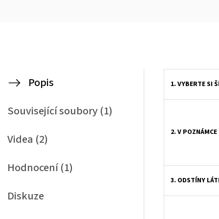
Popis
1. VYBERTE SI 
Související soubory (1)
2. V POZNÁMCE
Videa (2)
Hodnocení (1)
3. ODSTÍNY LÁT
Diskuze