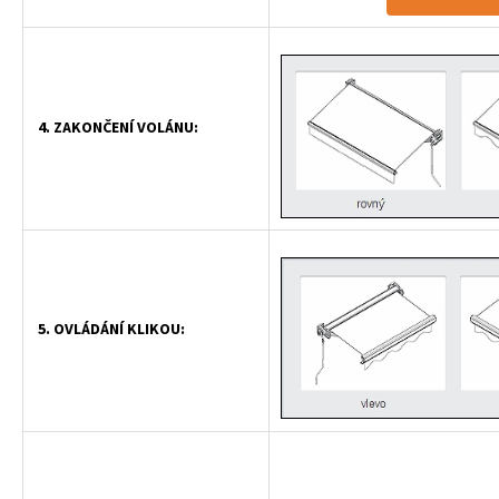
4. ZAKONČENÍ VOLÁNU:
5. OVLÁDÁNÍ KLIKOU: